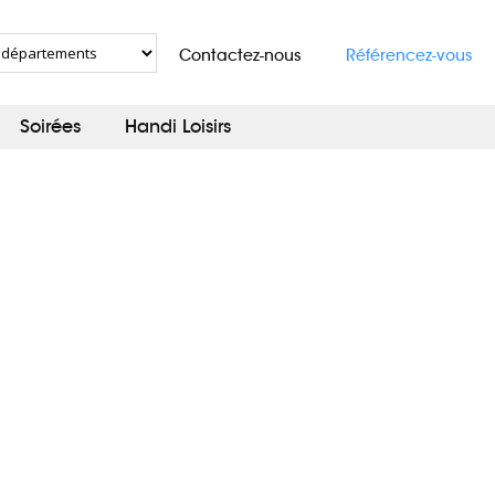
Contactez-nous
Référencez-vous
Soirées
Handi Loisirs