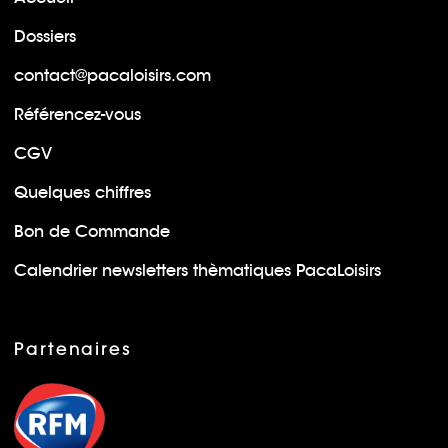
Dossiers
contact@pacaloisirs.com
Référencez-vous
CGV
Quelques chiffres
Bon de Commande
Calendrier newsletters thèmatiques PacaLoisirs
Partenaires