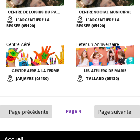
CENTRE DE LOISIRS DU PAYS DES ECRINS
CENTRE SOCIAL MUNICIPAL
L'ARGENTIERE LA
L'ARGENTIERE LA
BESSEE (05120)
BESSEE (05120)
Centre Aéré
Fêter un Anniversaire
CENTRE AERE A LA FERME
LES ATELIERS DE MARIE
JARJAYES (05130)
TALLARD (05130)
Page
4
Page précédente
Page suivante
Accueil