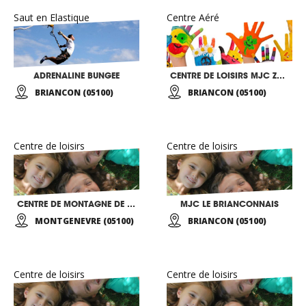
Saut en Elastique
Centre Aéré
ADRENALINE BUNGEE
CENTRE DE LOISIRS MJC ZANZIBAR
BRIANCON (05100)
BRIANCON (05100)
Centre de loisirs
Centre de loisirs
CENTRE DE MONTAGNE DE LA VILLE DE SAINT OUEN
MJC LE BRIANCONNAIS
MONTGENEVRE (05100)
BRIANCON (05100)
Centre de loisirs
Centre de loisirs