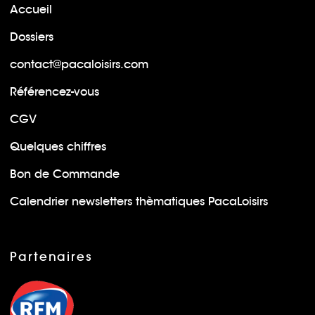
Accueil
Dossiers
contact@pacaloisirs.com
Référencez-vous
CGV
Quelques chiffres
Bon de Commande
Calendrier newsletters thèmatiques PacaLoisirs
Partenaires