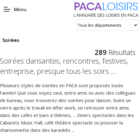
PACA
LOISIRS
Menu
L'ANNUAIRE DES LOISIRS EN PACA
Soirées
289
Résultats
Soirées dansantes, rencontres, festives,
entreprise, presque tous les soirs ...
Plusieurs styles de soirées en PACA sont proposés toute
l'année! Que vous soyez seul, entre amis ou avec des collègues
de bureau, vous trouverez des soirées pour danser, boire un
verre aprés le travail en After work, se retrouver entre amis
dans des cafés et bars à thèmes, ... Diners spectacles dans les
Cabarets Music Hall, café théâtre spectacle ou pousser la
chansonnette dans des karaokés ...