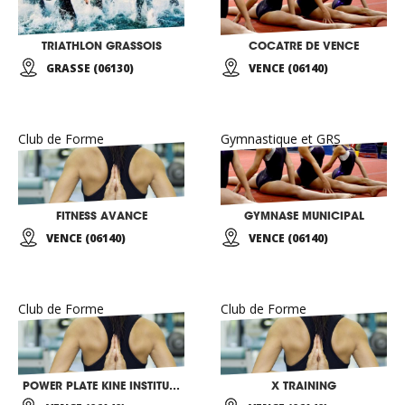
TRIATHLON GRASSOIS
COCATRE DE VENCE
GRASSE (06130)
VENCE (06140)
Club de Forme
Gymnastique et GRS
FITNESS AVANCE
GYMNASE MUNICIPAL
VENCE (06140)
VENCE (06140)
Club de Forme
Club de Forme
POWER PLATE KINE INSTITUT FORM
X TRAINING