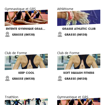
Gymnastique et GRS
Athlétisme
ENTENTE GYMNIQUE GRASSOISE
GRASSE ATHLETIC CLUB
GRASSE (06130)
GRASSE (06130)
Club de Forme
Club de Forme
KEEP COOL
SOFT SQUASH FITNESS
GRASSE (06130)
GRASSE (06130)
Triathlon
Gymnastique et GRS