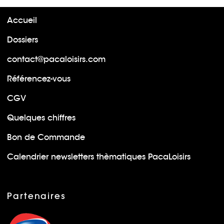
Accueil
Dossiers
contact@pacaloisirs.com
Référencez-vous
CGV
Quelques chiffres
Bon de Commande
Calendrier newsletters thèmatiques PacaLoisirs
Partenaires