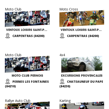
Moto Club
Moto Cross
VENTOUX LOISIRS SAINT-PONCHON
VENTOUX LOISIRS SAINT-PONCHON
CARPENTRAS (84200)
CARPENTRAS (84200)
Moto Club
4x4
MOTO CLUB PERNOIS
EXCURSIONS PROVENCALES
PERNES LES FONTAINES
CHATEAUNEUF DU PAPE
(84210)
(84230)
Rallye Auto Club
Karting