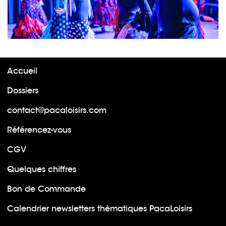
Accueil
Dossiers
contact@pacaloisirs.com
Référencez-vous
CGV
Quelques chiffres
Bon de Commande
Calendrier newsletters thèmatiques PacaLoisirs