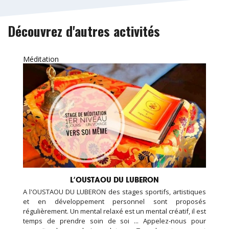
Découvrez d'autres activités
Méditation
L’OUSTAOU DU LUBERON
A l'OUSTAOU DU LUBERON des stages sportifs, artistiques
et en développement personnel sont proposés
régulièrement. Un mental relaxé est un mental créatif, il est
temps de prendre soin de soi ... Appelez-nous pour