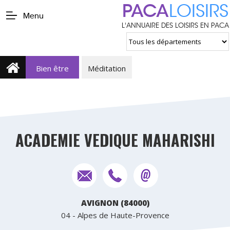
PACA
LOISIRS
Menu
L'ANNUAIRE DES LOISIRS EN PACA
Bien être
Méditation
ACADEMIE VEDIQUE MAHARISHI
AVIGNON (84000)
04 - Alpes de Haute-Provence