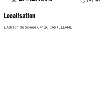
Localisation
L'Adrech de Sionne 04120 CASTELLANE