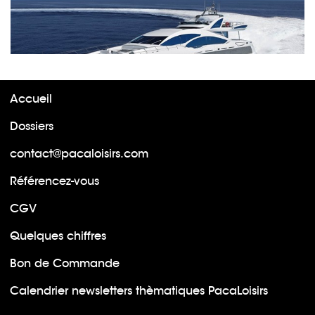
Accueil
Dossiers
contact@pacaloisirs.com
Référencez-vous
CGV
Quelques chiffres
Bon de Commande
Calendrier newsletters thèmatiques PacaLoisirs