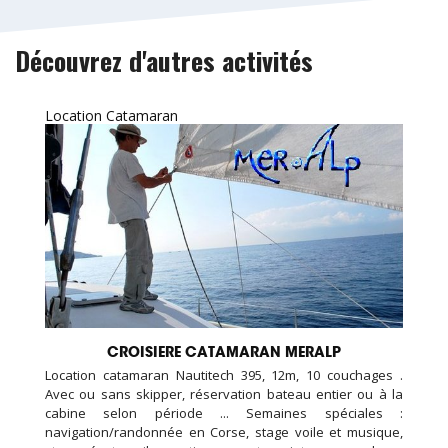
Découvrez d'autres activités
Location Catamaran
CROISIERE CATAMARAN MERALP
Location catamaran Nautitech 395, 12m, 10 couchages .
Avec ou sans skipper, réservation bateau entier ou à la
cabine selon période ... Semaines spéciales :
navigation/randonnée en Corse, stage voile et musique,