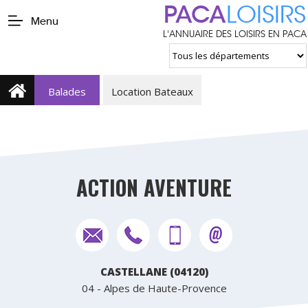
PACA
LOISIRS
Menu
L'ANNUAIRE DES LOISIRS EN PACA
Balades
Location Bateaux
ACTION AVENTURE
CASTELLANE (04120)
04 - Alpes de Haute-Provence