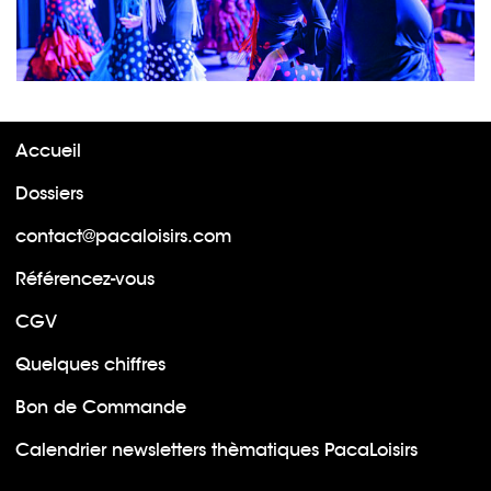
Accueil
Dossiers
contact@pacaloisirs.com
Référencez-vous
CGV
Quelques chiffres
Bon de Commande
Calendrier newsletters thèmatiques PacaLoisirs