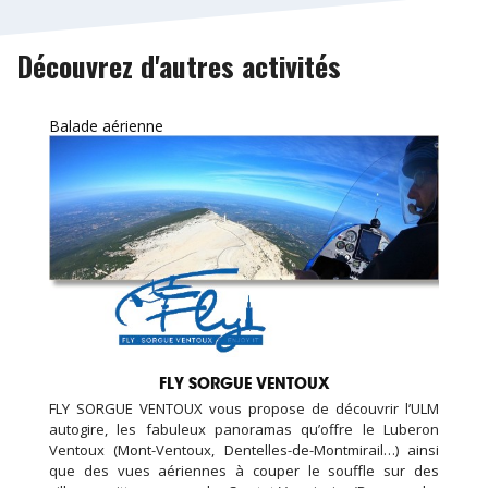
Découvrez d'autres activités
Balade aérienne
FLY SORGUE VENTOUX
FLY SORGUE VENTOUX vous propose de découvrir l’ULM
autogire, les fabuleux panoramas qu’offre le Luberon
Ventoux (Mont-Ventoux, Dentelles-de-Montmirail…) ainsi
que des vues aériennes à couper le souffle sur des