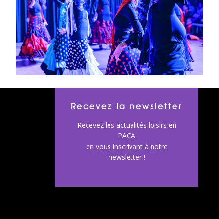
Recevez la newsletter
Recevez les actualités loisirs en
PACA
en vous inscrivant à notre
newsletter !