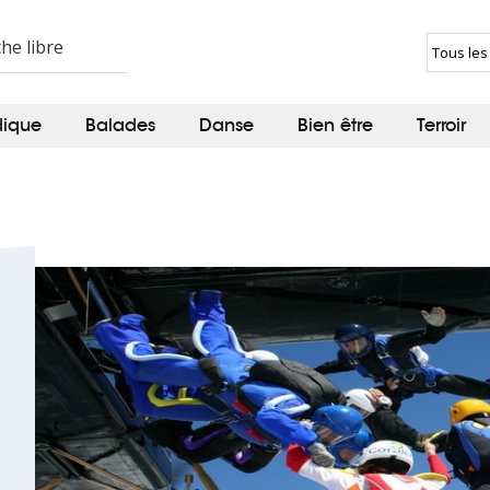
dique
Balades
Danse
Bien être
Terroir