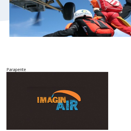
Parapente