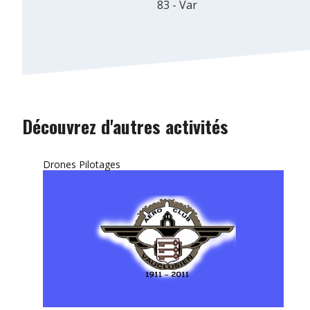
83 - Var
Découvrez d'autres activités
Drones Pilotages