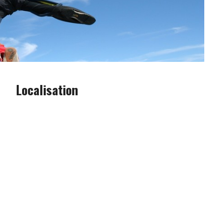
Localisation