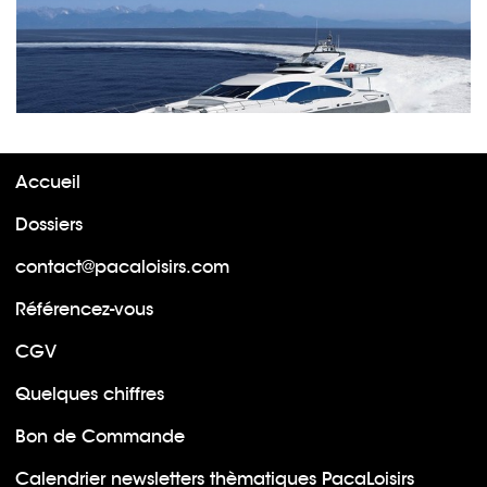
Accueil
Dossiers
contact@pacaloisirs.com
Référencez-vous
CGV
Quelques chiffres
Bon de Commande
Calendrier newsletters thèmatiques PacaLoisirs