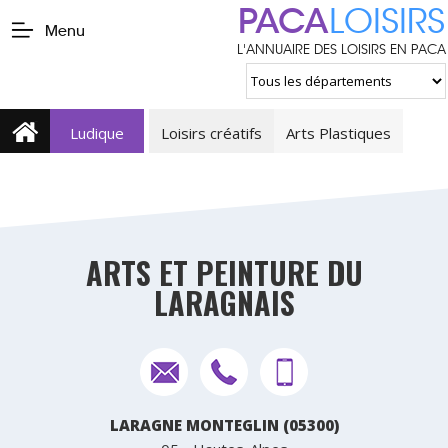
PACA
LOISIRS
Menu
L'ANNUAIRE DES LOISIRS EN PACA
Ludique
Loisirs créatifs
Arts Plastiques
ARTS ET PEINTURE DU
LARAGNAIS
LARAGNE MONTEGLIN (05300)