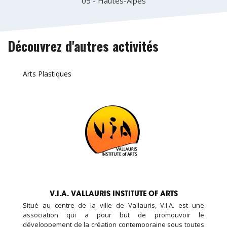
05 - Hautes-Alpes
Découvrez d'autres activités
Arts Plastiques
V.I.A. VALLAURIS INSTITUTE OF ARTS
Situé au centre de la ville de Vallauris, V.I.A. est une
association qui a pour but de promouvoir le
développement de la création contemporaine sous toutes