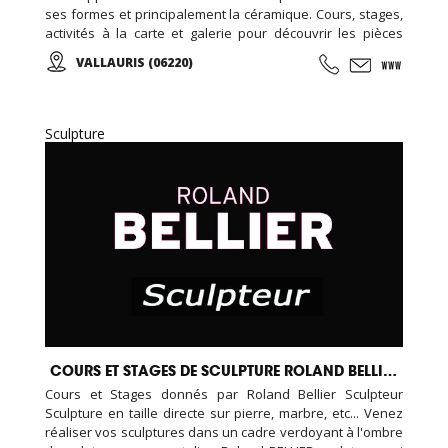
ses formes et principalement la céramique. Cours, stages,
activités à la carte et galerie pour découvrir les pièces
d’élèves et d’artistes internationaux...
VALLAURIS (06220)
Sculpture
COURS ET STAGES DE SCULPTURE ROLAND BELLIER
Cours et Stages donnés par Roland Bellier Sculpteur
Sculpture en taille directe sur pierre, marbre, etc... Venez
réaliser vos sculptures dans un cadre verdoyant à l'ombre