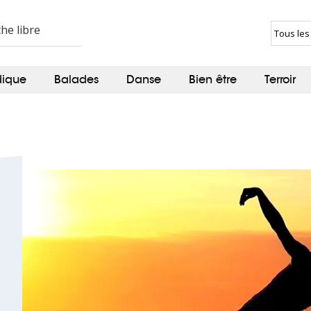
dique
Balades
Danse
Bien être
Terroir