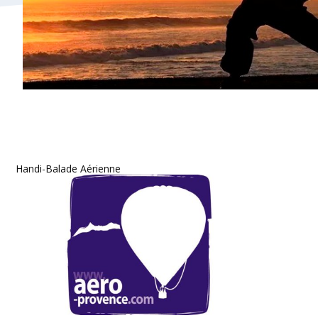
Handi-Balade Aérienne