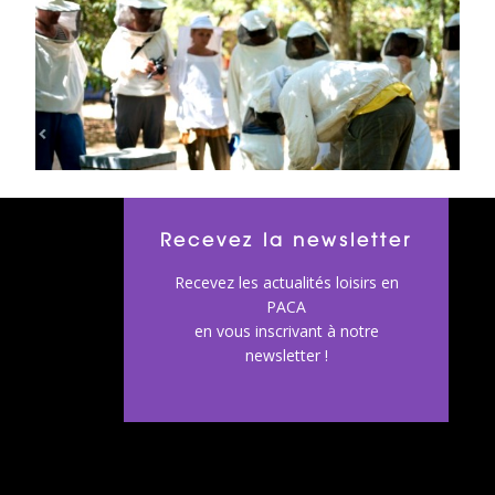
Recevez la newsletter
Recevez les actualités loisirs en
PACA
en vous inscrivant à notre
newsletter !