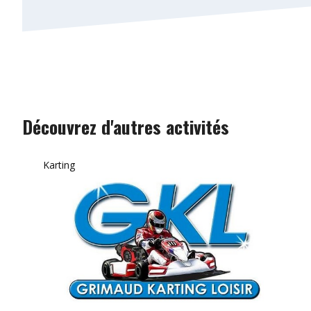
Découvrez d'autres activités
Karting