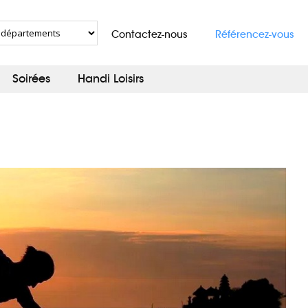
Contactez-nous
Référencez-vous
Soirées
Handi Loisirs