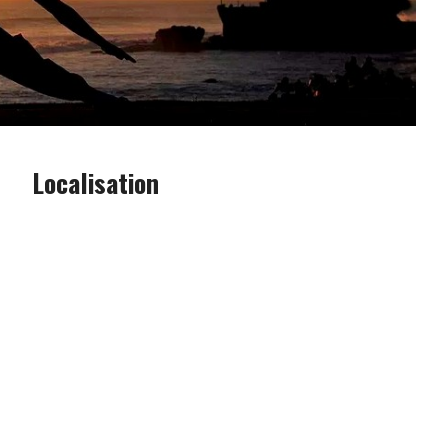
Localisation