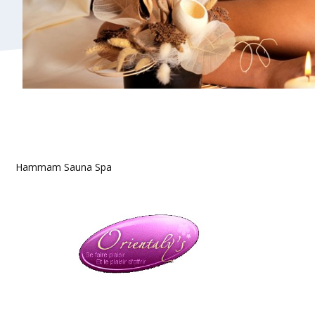
Hammam Sauna Spa