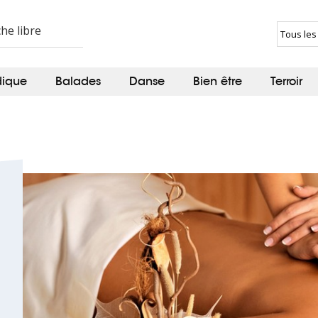
dique
Balades
Danse
Bien être
Terroir