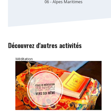
06 - Alpes Maritimes
Découvrez d'autres activités
Méditation