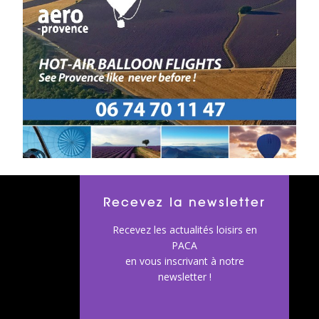
Recevez la newsletter
Recevez les actualités loisirs en
PACA
en vous inscrivant à notre
newsletter !