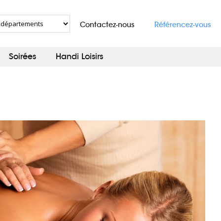
Contactez-nous
Référencez-vous
Soirées
Handi Loisirs