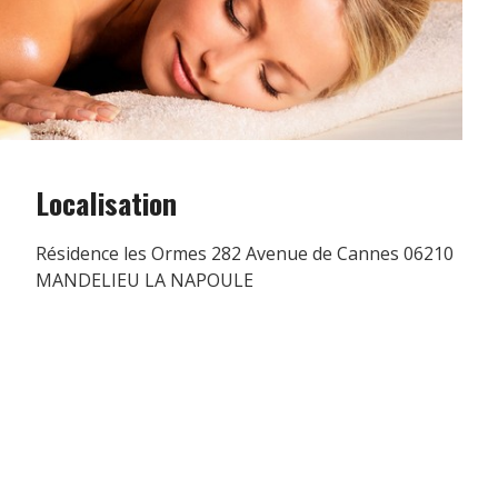
Localisation
Résidence les Ormes 282 Avenue de Cannes 06210
MANDELIEU LA NAPOULE