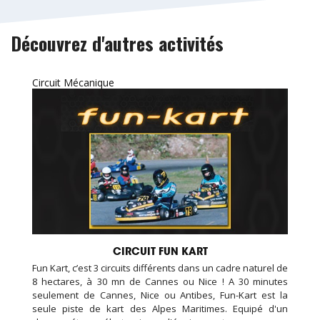
Découvrez d'autres activités
Circuit Mécanique
CIRCUIT FUN KART
Fun Kart, c’est 3 circuits différents dans un cadre naturel de
8 hectares, à 30 mn de Cannes ou Nice ! A 30 minutes
seulement de Cannes, Nice ou Antibes, Fun-Kart est la
seule piste de kart des Alpes Maritimes. Equipé d'un