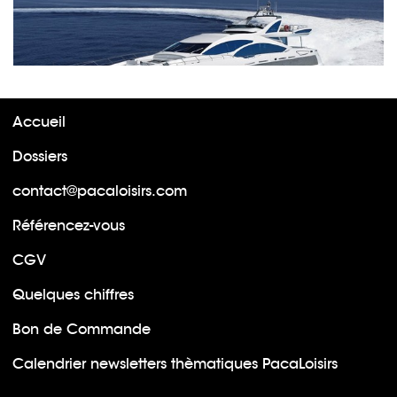
Accueil
Dossiers
contact@pacaloisirs.com
Référencez-vous
CGV
Quelques chiffres
Bon de Commande
Calendrier newsletters thèmatiques PacaLoisirs