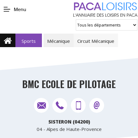
PACA
LOISIRS
Menu
L'ANNUAIRE DES LOISIRS EN PACA
Sports
Mécanique
Circuit Mécanique
BMC ECOLE DE PILOTAGE
SISTERON (04200)
04 - Alpes de Haute-Provence