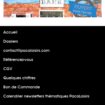
Accueil
Dossiers
contact@pacaloisirs.com
Référencez-vous
CGV
Quelques chiffres
Bon de Commande
Calendrier newsletters thèmatiques PacaLoisirs