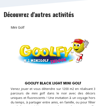
Découvrez d'autres activités
Mini Golf
GOOLFY BLACK LIGHT MINI GOLF
Venez jouer et vous détendre sur 1200 m2 en réalisant 3
parcours de mini golf dans le noir avec des décors
uniques et fluorescents ! Une invitation à un voyage hors
du temps, à partager entre amis, en famille, ou pour fêter