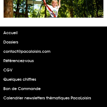
Accueil
Dossiers
contact@pacaloisirs.com
Référencez-vous
CGV
Quelques chiffres
Bon de Commande
Calendrier newsletters thèmatiques PacaLoisirs