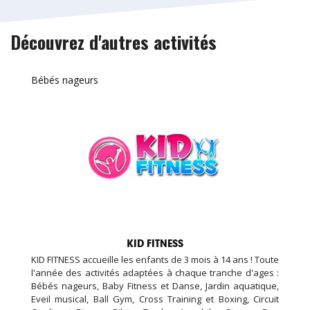
Découvrez d'autres activités
Bébés nageurs
KID FITNESS
KID FITNESS accueille les enfants de 3 mois à 14 ans ! Toute
l'année des activités adaptées à chaque tranche d'ages :
Bébés nageurs, Baby Fitness et Danse, Jardin aquatique,
Eveil musical, Ball Gym, Cross Training et Boxing, Circuit