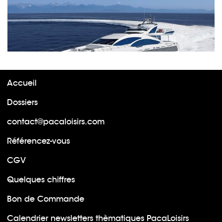
Accueil
Dossiers
contact@pacaloisirs.com
Référencez-vous
CGV
Quelques chiffres
Bon de Commande
Calendrier newsletters thèmatiques PacaLoisirs