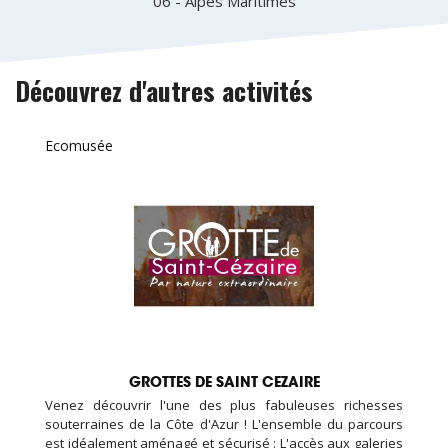
06 - Alpes Maritimes
Découvrez d'autres activités
Ecomusée
GROTTES DE SAINT CEZAIRE
Venez découvrir l'une des plus fabuleuses richesses
souterraines de la Côte d'Azur ! L'ensemble du parcours
est idéalement aménagé et sécurisé : L'accès aux galeries