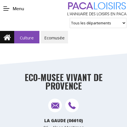
PACA
LOISIRS
Menu
L'ANNUAIRE DES LOISIRS EN PACA
Culture
Ecomusée
ECO-MUSEE VIVANT DE
PROVENCE
LA GAUDE (06610)