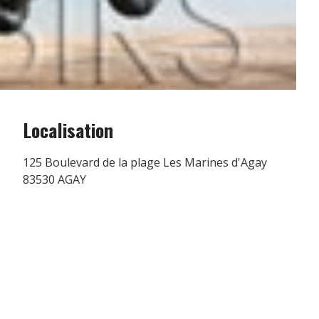
Localisation
125 Boulevard de la plage Les Marines d'Agay
83530 AGAY