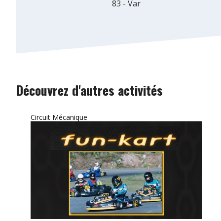
83 - Var
Découvrez d'autres activités
Circuit Mécanique