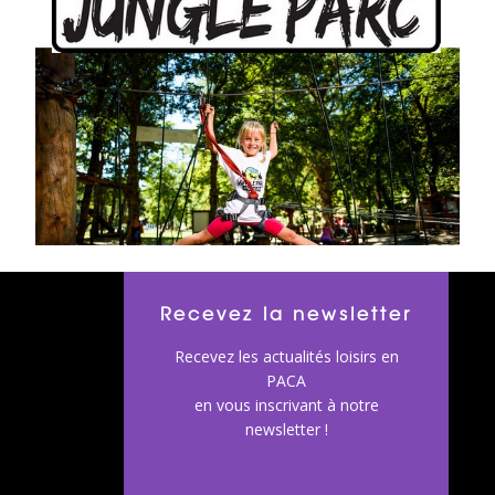
Recevez la newsletter
Recevez les actualités loisirs en
PACA
en vous inscrivant à notre
newsletter !