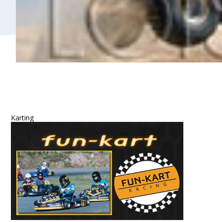
Karting