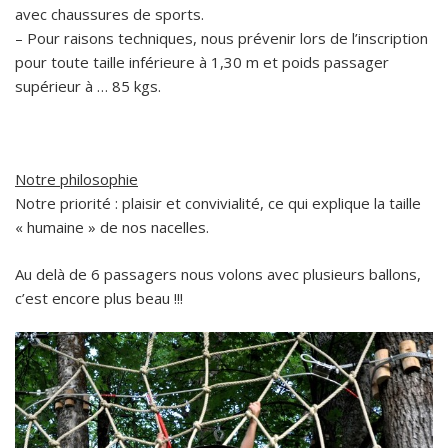
avec chaussures de sports.
– Pour raisons techniques, nous prévenir lors de l’inscription
pour toute taille inférieure à 1,30 m et poids passager
supérieur à … 85 kgs.
Notre philosophie
Notre priorité : plaisir et convivialité, ce qui explique la taille
« humaine » de nos nacelles.
Au delà de 6 passagers nous volons avec plusieurs ballons,
c’est encore plus beau !!!