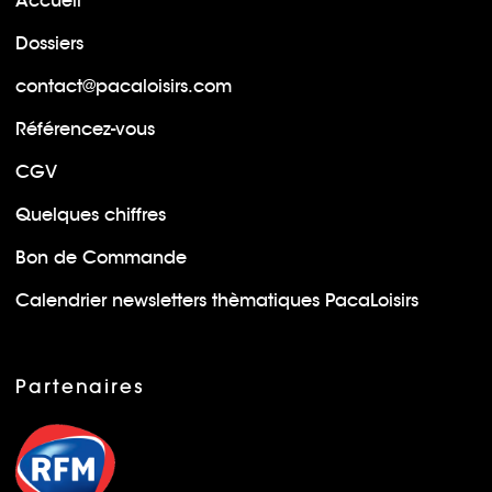
Accueil
Dossiers
contact@pacaloisirs.com
Référencez-vous
CGV
Quelques chiffres
Bon de Commande
Calendrier newsletters thèmatiques PacaLoisirs
Partenaires