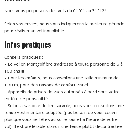
Nous vous proposons des vols du 01/01 au 31/12 !
Selon vos envies, nous vous indiquerons la meilleure période
pour réaliser un vol inoubliable …
Infos pratiques
Conseils pratiques :
– Le vol en Montgolfière s’adresse à toute personne de 6 à
100 ans !!!
– Pour les enfants, nous conseillons une taille minimum de
1.30 m, pour des raisons de confort visuel.
– Appareils de prises de vues autorisés à bord sous votre
entière responsabilité.
– Selon la saison et le lieu survolé, nous vous conseillons une
tenue vestimentaire adaptée (pas besoin de vous couvrir
plus que vous ne l’êtes au sol le jour et à l’heure de votre
vol). Il est préférable d’avoir une tenue plutôt décontractée