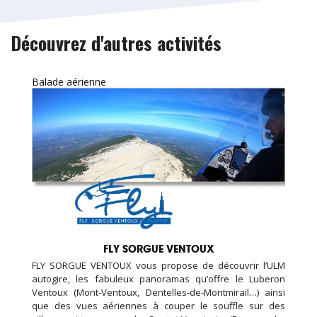
Découvrez d'autres activités
Balade aérienne
FLY SORGUE VENTOUX
FLY SORGUE VENTOUX vous propose de découvrir l’ULM
autogire, les fabuleux panoramas qu’offre le Luberon
Ventoux (Mont-Ventoux, Dentelles-de-Montmirail…) ainsi
que des vues aériennes à couper le souffle sur des