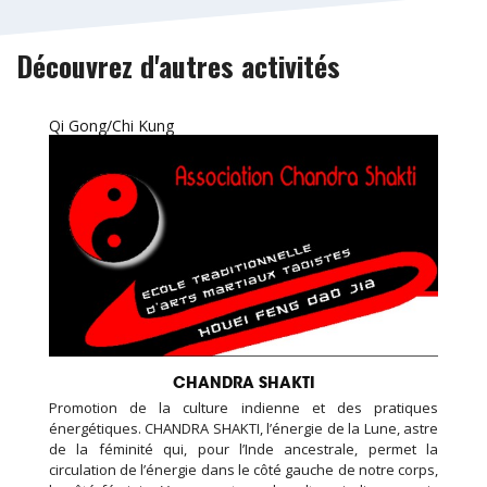
Découvrez d'autres activités
Qi Gong/Chi Kung
CHANDRA SHAKTI
Promotion de la culture indienne et des pratiques
énergétiques. CHANDRA SHAKTI, l’énergie de la Lune, astre
de la féminité qui, pour l’Inde ancestrale, permet la
circulation de l’énergie dans le côté gauche de notre corps,