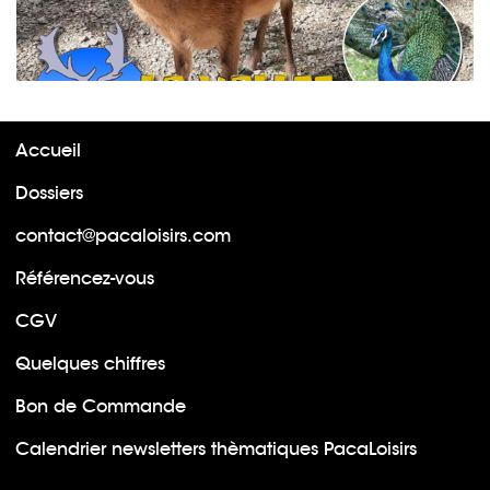
Accueil
Dossiers
contact@pacaloisirs.com
Référencez-vous
CGV
Quelques chiffres
Bon de Commande
Calendrier newsletters thèmatiques PacaLoisirs