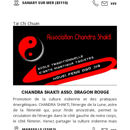
SANARY SUR MER (83110)
Taï Chï Chuan
CHANDRA SHAKTI ASSO. DRAGON ROUGE
Promotion de la culture indienne et des pratiques
énergétiques. CHANDRA SHAKTI, l’énergie de la Lune, astre
de la féminité qui, pour l’Inde ancestrale, permet la
circulation de l’énergie dans le côté gauche de notre corps,
le côté féminin. Venez partager la culture indienne mais
aussi toutes les pratiques énergétiques, notamment
MARSEILLE (13012)