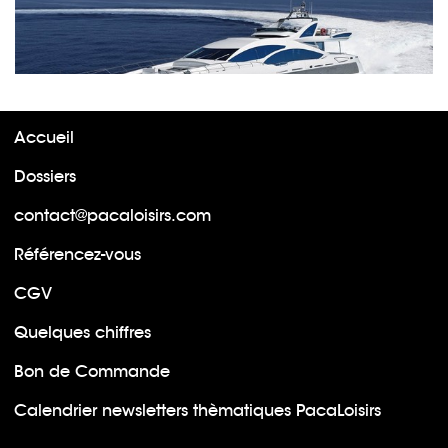
Accueil
Dossiers
contact@pacaloisirs.com
Référencez-vous
CGV
Quelques chiffres
Bon de Commande
Calendrier newsletters thèmatiques PacaLoisirs