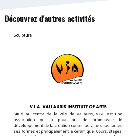
Découvrez d'autres activités
Sculpture
V.I.A. VALLAURIS INSTITUTE OF ARTS
Situé au centre de la ville de Vallauris, V.I.A. est une
association qui a pour but de promouvoir le
développement de la création contemporaine sous toutes
ses formes et principalement la céramique. Cours, stages,