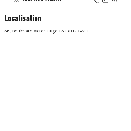
Localisation
66, Boulevard Victor Hugo 06130 GRASSE