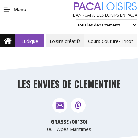
PACA
LOISIRS
Menu
L'ANNUAIRE DES LOISIRS EN PACA
Ludique
Loisirs créatifs
Cours Couture/Tricot
LES ENVIES DE CLEMENTINE
GRASSE (06130)
06 - Alpes Maritimes