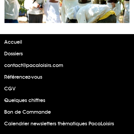
Accueil
Dossiers
contact@pacaloisirs.com
Référencez-vous
CGV
Quelques chiffres
Bon de Commande
Calendrier newsletters thèmatiques PacaLoisirs