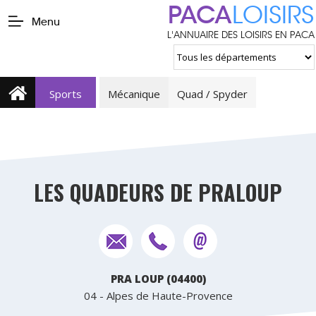
PACA
LOISIRS
Menu
L'ANNUAIRE DES LOISIRS EN PACA
Sports
Mécanique
Quad / Spyder
LES QUADEURS DE PRALOUP
PRA LOUP (04400)
04 - Alpes de Haute-Provence