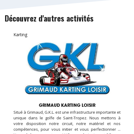
Découvrez d'autres activités
Karting
GRIMAUD KARTING LOISIR
Situé à Grimaud, G.K.L. est une infrastructure importante et
unique dans le golfe de Saint-Tropez. Nous mettons à
votre disposition notre circuit, notre matériel et nos
compétences, pour vous initier et vous perfectionner ...