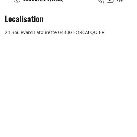
Localisation
24 Boulevard Latourette 04300 FORCALQUIER