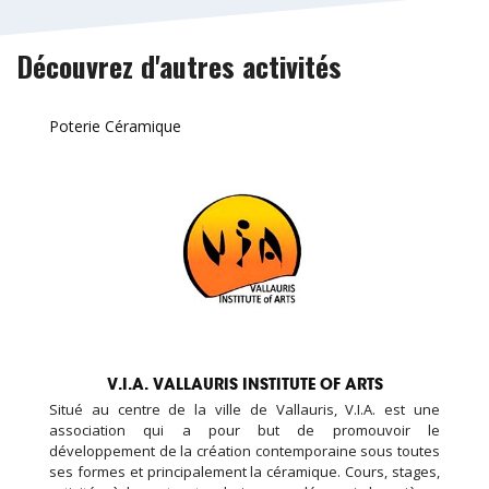
Découvrez d'autres activités
Poterie Céramique
V.I.A. VALLAURIS INSTITUTE OF ARTS
Situé au centre de la ville de Vallauris, V.I.A. est une
association qui a pour but de promouvoir le
développement de la création contemporaine sous toutes
ses formes et principalement la céramique. Cours, stages,