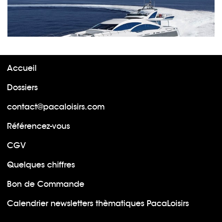
Accueil
Dossiers
contact@pacaloisirs.com
Référencez-vous
CGV
Quelques chiffres
Bon de Commande
Calendrier newsletters thèmatiques PacaLoisirs