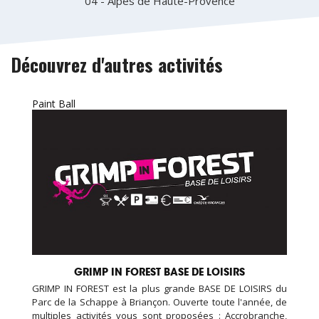
04 - Alpes de Haute-Provence
Découvrez d'autres activités
Paint Ball
GRIMP IN FOREST BASE DE LOISIRS
GRIMP IN FOREST est la plus grande BASE DE LOISIRS du
Parc de la Schappe à Briançon. Ouverte toute l'année, de
multiples activités vous sont proposées : Accrobranche,