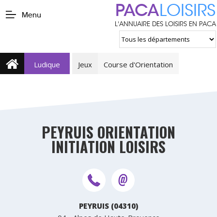
PACA
LOISIRS
Menu
L'ANNUAIRE DES LOISIRS EN PACA
Ludique
Jeux
Course d'Orientation
PEYRUIS ORIENTATION
INITIATION LOISIRS
PEYRUIS (04310)