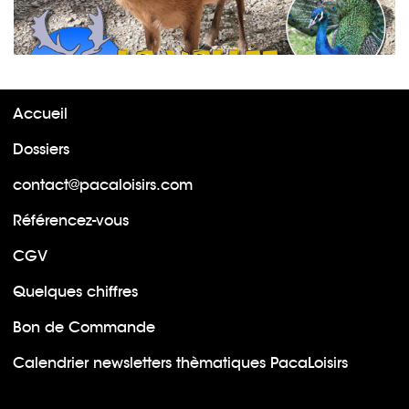
Accueil
Dossiers
contact@pacaloisirs.com
Référencez-vous
CGV
Quelques chiffres
Bon de Commande
Calendrier newsletters thèmatiques PacaLoisirs