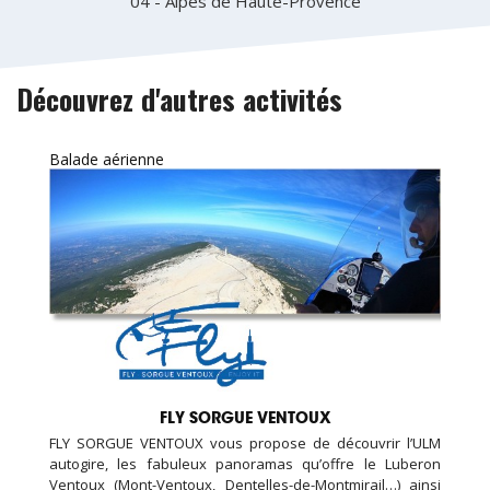
04 - Alpes de Haute-Provence
Découvrez d'autres activités
Balade aérienne
FLY SORGUE VENTOUX
FLY SORGUE VENTOUX vous propose de découvrir l’ULM
autogire, les fabuleux panoramas qu’offre le Luberon
Ventoux (Mont-Ventoux, Dentelles-de-Montmirail…) ainsi