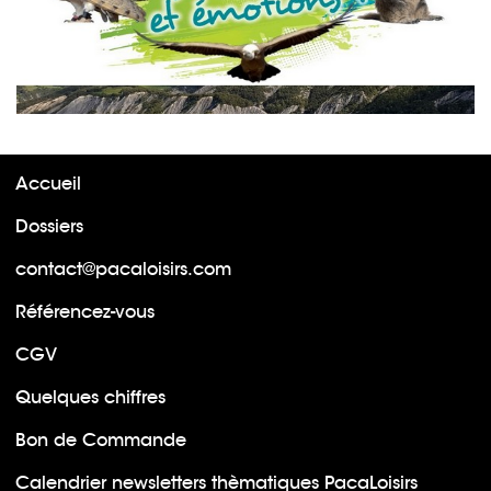
Accueil
Dossiers
contact@pacaloisirs.com
Référencez-vous
CGV
Quelques chiffres
Bon de Commande
Calendrier newsletters thèmatiques PacaLoisirs