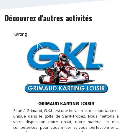
Découvrez d'autres activités
Karting
GRIMAUD KARTING LOISIR
Situé à Grimaud, G.K.L. est une infrastructure importante et
unique dans le golfe de Saint-Tropez. Nous mettons à
votre disposition notre circuit, notre matériel et nos
compétences, pour vous initier et vous perfectionner ...