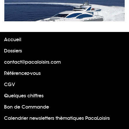
Accueil
Dossiers
contact@pacaloisirs.com
Référencez-vous
CGV
Quelques chiffres
Bon de Commande
Calendrier newsletters thèmatiques PacaLoisirs