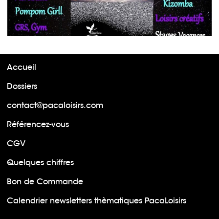
Accueil
Dossiers
contact@pacaloisirs.com
Référencez-vous
CGV
Quelques chiffres
Bon de Commande
Calendrier newsletters thèmatiques PacaLoisirs