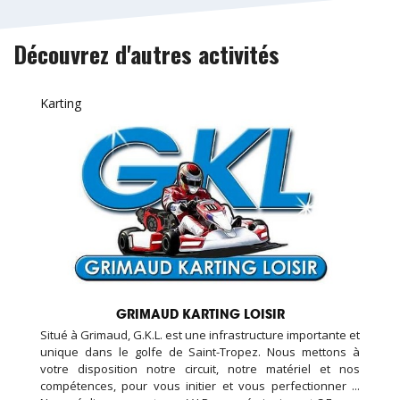
Découvrez d'autres activités
Karting
GRIMAUD KARTING LOISIR
Situé à Grimaud, G.K.L. est une infrastructure importante et
unique dans le golfe de Saint-Tropez. Nous mettons à
votre disposition notre circuit, notre matériel et nos
compétences, pour vous initier et vous perfectionner ...