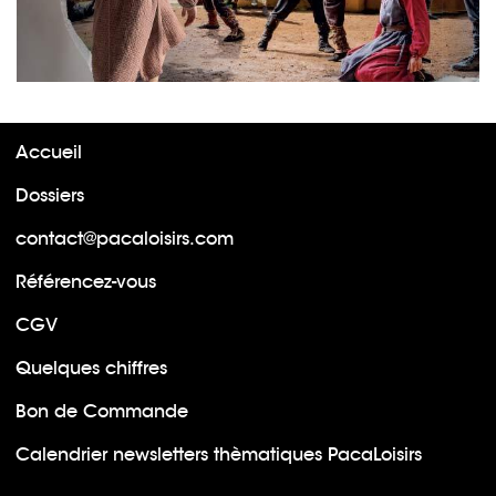
Accueil
Dossiers
contact@pacaloisirs.com
Référencez-vous
CGV
Quelques chiffres
Bon de Commande
Calendrier newsletters thèmatiques PacaLoisirs