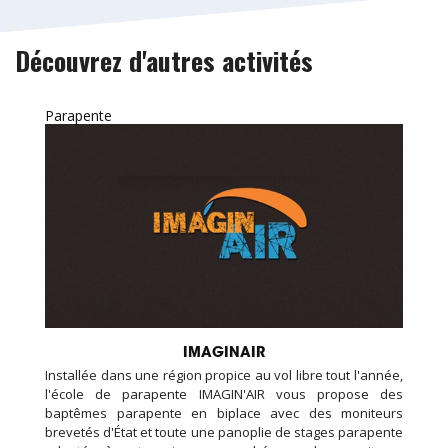
Découvrez d'autres activités
Parapente
IMAGINAIR
Installée dans une région propice au vol libre tout l'année,
l'école de parapente IMAGIN'AIR vous propose des
baptêmes parapente en biplace avec des moniteurs
brevetés d'État et toute une panoplie de stages parapente