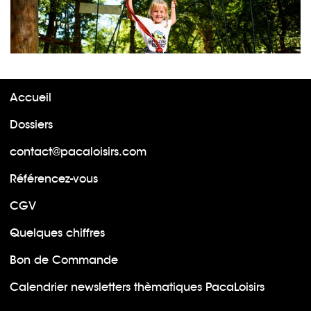
Accueil
Dossiers
contact@pacaloisirs.com
Référencez-vous
CGV
Quelques chiffres
Bon de Commande
Calendrier newsletters thèmatiques PacaLoisirs