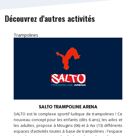
Découvrez d'autres activités
Trampolines
SALTO TRAMPOLINE ARENA
SALTO est le complexe sportif ludique de trampolines ! Ce
nouveau concept pour les enfants (dès 6 ans), les ados et
les adultes, propose à Mougins (06) et à Aix (13) différents
espaces d’activités toutes à base de trampolines : l'espace