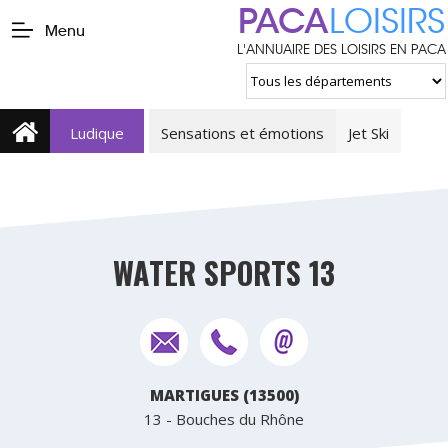
PACA
LOISIRS
Menu
L'ANNUAIRE DES LOISIRS EN PACA
Ludique
Sensations et émotions
Jet Ski
WATER SPORTS 13
MARTIGUES (13500)
13 - Bouches du Rhône