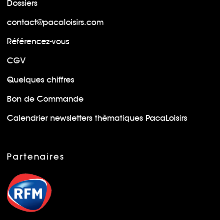
Dossiers
contact@pacaloisirs.com
Référencez-vous
CGV
Quelques chiffres
Bon de Commande
Calendrier newsletters thèmatiques PacaLoisirs
Partenaires