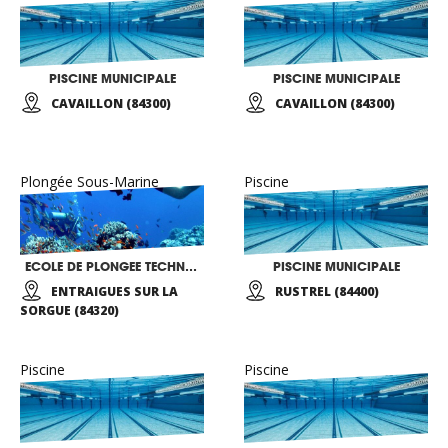
PISCINE MUNICIPALE
PISCINE MUNICIPALE
CAVAILLON (84300)
CAVAILLON (84300)
Plongée Sous-Marine
Piscine
ECOLE DE PLONGEE TECHN’O PLONGEE
PISCINE MUNICIPALE
ENTRAIGUES SUR LA
RUSTREL (84400)
SORGUE (84320)
Piscine
Piscine