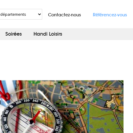
Contactez-nous
Référencez-vous
Soirées
Handi Loisirs