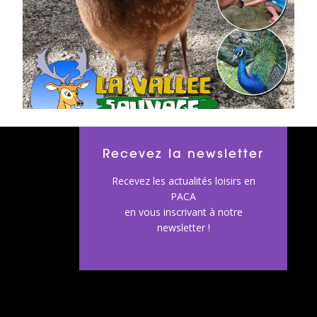
Recevez la newsletter
Recevez les actualités loisirs en
PACA
en vous inscrivant à notre
newsletter !