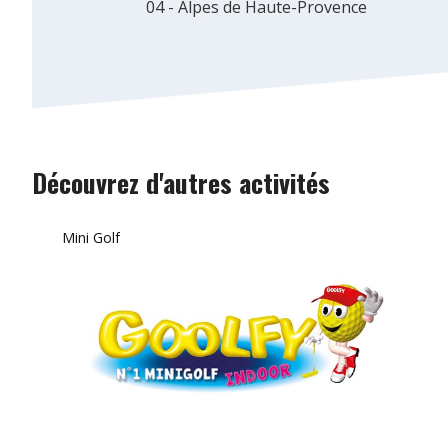
04 - Alpes de Haute-Provence
Découvrez d'autres activités
Mini Golf