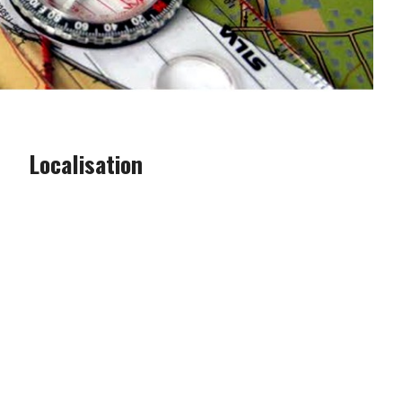
Localisation