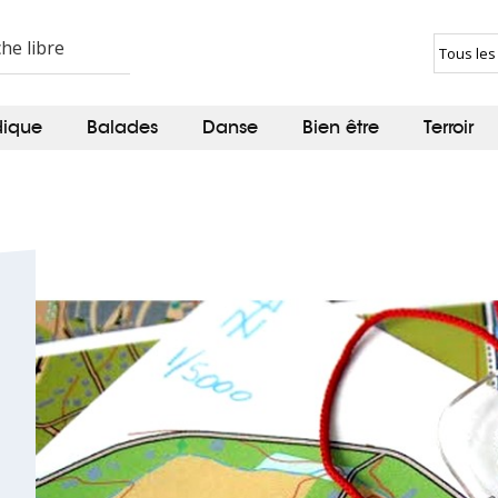
dique
Balades
Danse
Bien être
Terroir