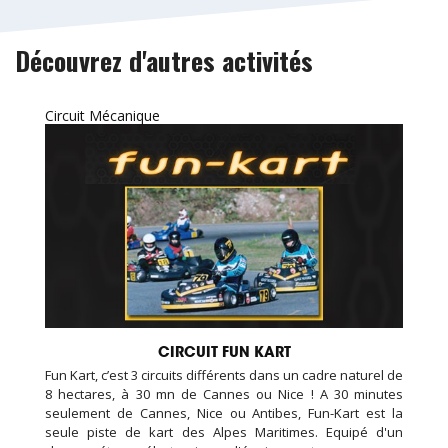
Découvrez d'autres activités
Circuit Mécanique
CIRCUIT FUN KART
Fun Kart, c’est 3 circuits différents dans un cadre naturel de
8 hectares, à 30 mn de Cannes ou Nice ! A 30 minutes
seulement de Cannes, Nice ou Antibes, Fun-Kart est la
seule piste de kart des Alpes Maritimes. Equipé d'un