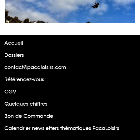
Accueil
Dossiers
contact@pacaloisirs.com
Référencez-vous
CGV
Quelques chiffres
Bon de Commande
Calendrier newsletters thèmatiques PacaLoisirs