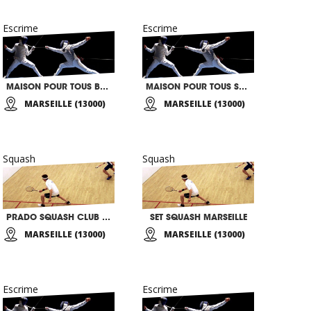
Escrime
Escrime
MAISON POUR TOUS BONNEVEINE
MAISON POUR TOUS SAINT BARNABE
MARSEILLE (13000)
MARSEILLE (13000)
Squash
Squash
PRADO SQUASH CLUB COMPETITION
SET SQUASH MARSEILLE
MARSEILLE (13000)
MARSEILLE (13000)
Escrime
Escrime